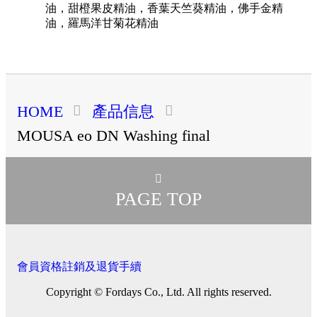
油，甜橙果皮精油，香葉天竺葵精油，佛手金精
油，羅馬洋甘菊花精油
HOME
產品信息
MOUSA eo DN Washing final
PAGE TOP
會員資格註銷及退貨手續
Copyright © Fordays Co., Ltd. All rights reserved.