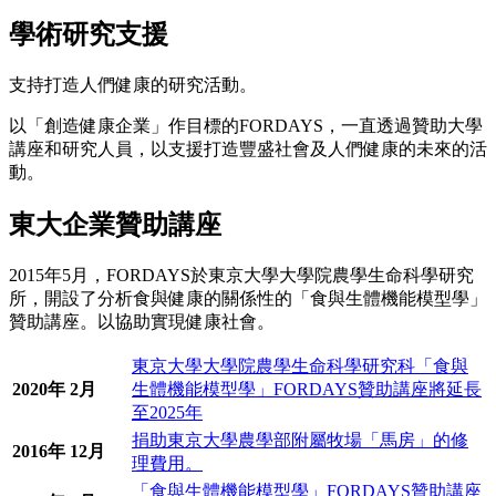
學術研究支援
支持打造人們健康的研究活動。
以「創造健康企業」作目標的FORDAYS，一直透過贊助大學
講座和研究人員，以支援打造豐盛社會及人們健康的未來的活
動。
東大企業贊助講座
2015年5月，FORDAYS於東京大學大學院農學生命科學研究
所，開設了分析食與健康的關係性的「食與生體機能模型學」
贊助講座。以協助實現健康社會。
東京大學大學院農學生命科學研究科「食與
2020年 2月
生體機能模型學」FORDAYS贊助講座將延長
至2025年
捐助東京大學農學部附屬牧場「馬房」的修
2016年 12月
理費用。
「食與生體機能模型學」FORDAYS贊助講座