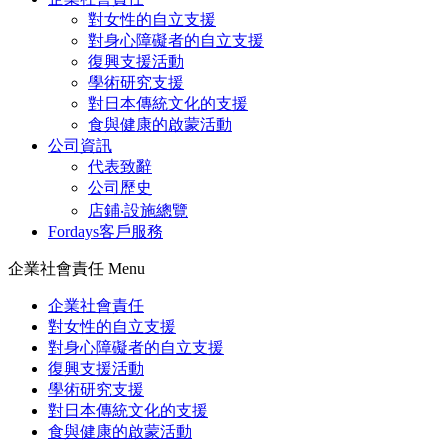
對女性的自立支援
對身心障礙者的自立支援
復興支援活動
學術研究支援
對日本傳統文化的支援
食與健康的啟蒙活動
公司資訊
代表致辭
公司歷史
店鋪‧設施總覽
Fordays客戶服務
企業社會責任 Menu
企業社會責任
對女性的自立支援
對身心障礙者的自立支援
復興支援活動
學術研究支援
對日本傳統文化的支援
食與健康的啟蒙活動