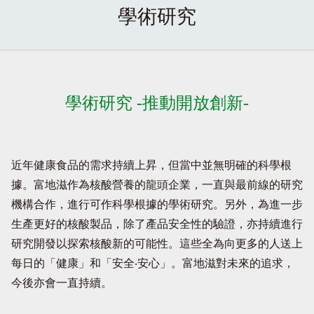
學術研究
學術研究 -推動開放創新-
近年健康食品的需求持續上昇，但當中並無明確的科學根
據。富地滋作為核酸營養的龍頭企業，一直與最前線的研究
機構合作，進行可作科學根據的學術研究。另外，為進一步
生產更好的核酸製品，除了產品安全性的驗證，亦持續進行
研究開發以探索核酸新的可能性。這些全為向更多的人送上
每日的「健康」和「安全‧安心」。富地滋對未來的追求，
今後亦會一直持續。