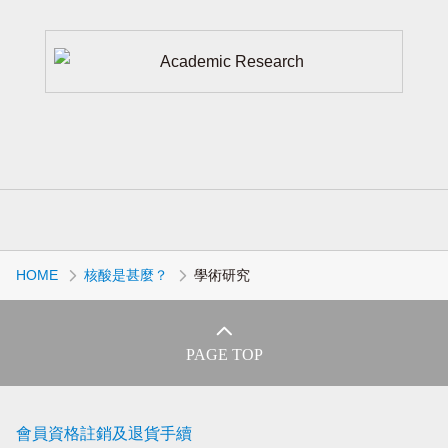
HOME
核酸是甚麼？
學術研究
PAGE TOP
會員資格註銷及退貨手續