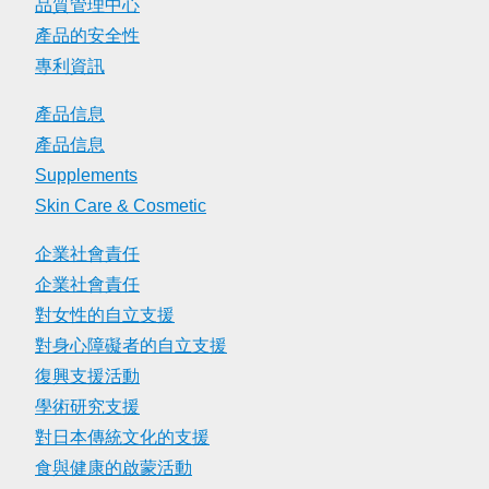
品質管理中心
產品的安全性
專利資訊
產品信息
產品信息
Supplements
Skin Care & Cosmetic
企業社會責任
企業社會責任
對女性的自立支援
對身心障礙者的自立支援
復興支援活動
學術研究支援
對日本傳統文化的支援
食與健康的啟蒙活動