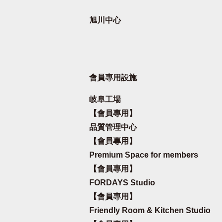
旭川中心
會員專用設施
岐阜工場
【會員專用】
品質管理中心
【會員專用】
Premium Space for members
【會員專用】
FORDAYS Studio
【會員專用】
Friendly Room & Kitchen Studio