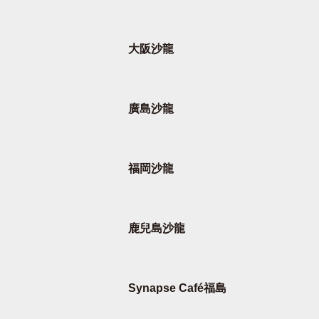
大阪沙龍
廣島沙龍
福岡沙龍
鹿兒島沙龍
Synapse Café福島