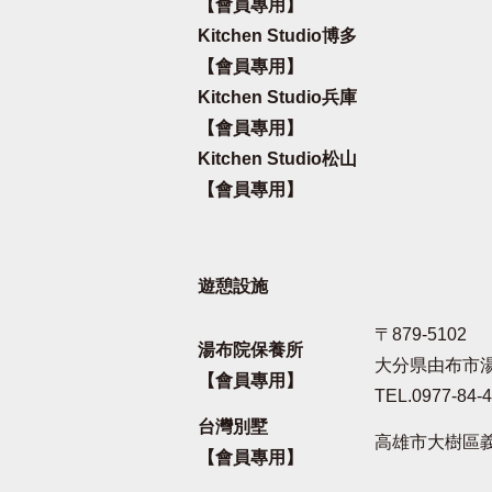
【會員專用】
Kitchen Studio博多
【會員專用】
Kitchen Studio兵庫
【會員專用】
Kitchen Studio松山
【會員專用】
遊憩設施
〒879-5102
湯布院保養所
大分県由布市湯
【會員專用】
TEL.0977-84-
台灣別墅
高雄市大樹區義
【會員專用】