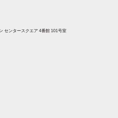
 センタースクエア 4番館 101号室