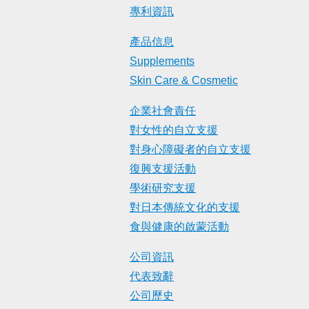
專利資訊
產品信息
Supplements
Skin Care & Cosmetic
企業社會責任
對女性的自立支援
對身心障礙者的自立支援
復興支援活動
學術研究支援
對日本傳統文化的支援
食與健康的啟蒙活動
公司資訊
代表致辭
公司歷史