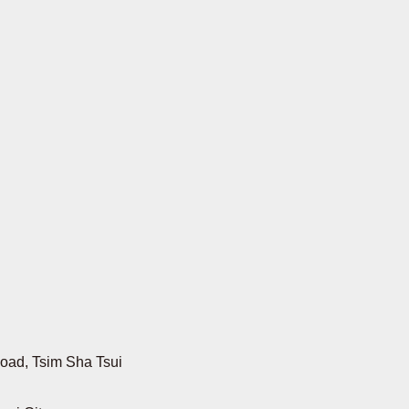
oad, Tsim Sha Tsui