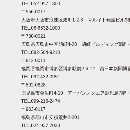
TEL.052-957-1300
〒556-0017
大阪府大阪市浪速区湊町1-2-3 マルイト難波ビル9
TEL.06-6632-1000
〒730-0021
広島県広島市中区胡町4-28 胡町ビルディング8階・
TEL.082-504-9210
〒812-0011
福岡県福岡市博多区博多駅前2-6-12 西日本新聞博
TEL.092-432-0951
〒892-0828
鹿児島市金生町4-10 アーバンスクエア鹿児島7階・
TEL.099-216-2474
〒963-0117
福島県郡山市安積荒井2-201
TEL.024-937-2030