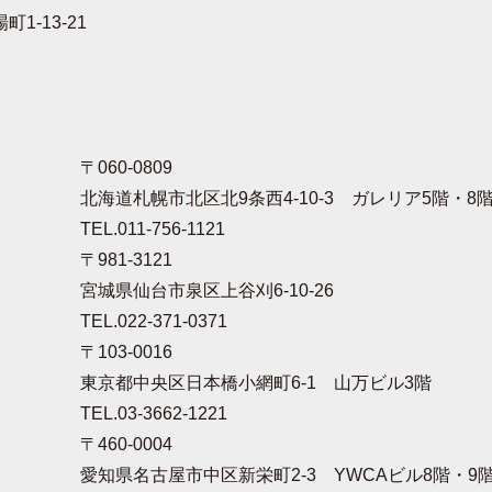
1-13-21
〒060-0809
北海道札幌市北区北9条西4-10-3 ガレリア5階・8
TEL.011-756-1121
〒981-3121
宮城県仙台市泉区上谷刈6-10-26
TEL.022-371-0371
〒103-0016
東京都中央区日本橋小網町6-1 山万ビル3階
TEL.03-3662-1221
〒460-0004
愛知県名古屋市中区新栄町2-3 YWCAビル8階・9