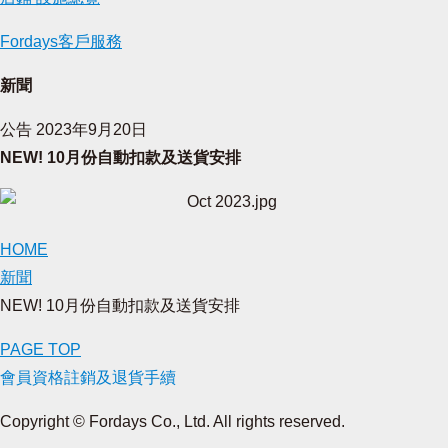
Fordays客戶服務
新聞
公告
2023年9月20日
NEW! 10月份自動扣款及送貨安排
HOME
新聞
NEW! 10月份自動扣款及送貨安排
PAGE TOP
會員資格註銷及退貨手續
Copyright © Fordays Co., Ltd. All rights reserved.