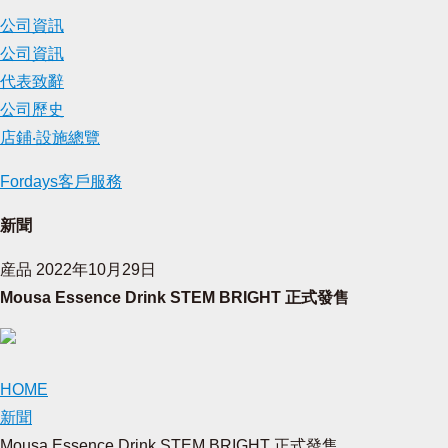
公司資訊
公司資訊
代表致辭
公司歷史
店鋪‧設施總覽
Fordays客戶服務
新聞
産品
2022年10月29日
Mousa Essence Drink STEM BRIGHT 正式發售
HOME
新聞
Mousa Essence Drink STEM BRIGHT 正式發售