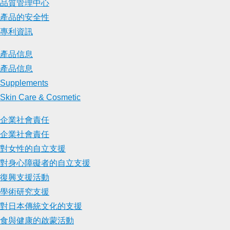
品質管理中心
產品的安全性
專利資訊
產品信息
產品信息
Supplements
Skin Care & Cosmetic
企業社會責任
企業社會責任
對女性的自立支援
對身心障礙者的自立支援
復興支援活動
學術研究支援
對日本傳統文化的支援
食與健康的啟蒙活動