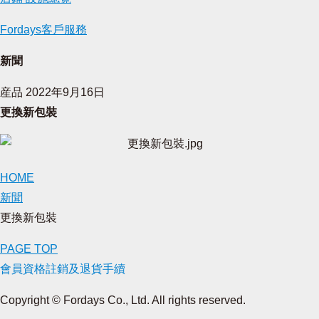
Fordays客戶服務
新聞
産品
2022年9月16日
更換新包裝
HOME
新聞
更換新包裝
PAGE TOP
會員資格註銷及退貨手續
Copyright © Fordays Co., Ltd. All rights reserved.