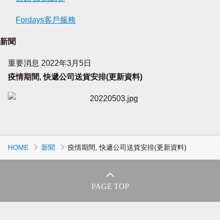
Fordays客戶服務
新聞
重要消息
2022年3月5日
疫情期間, 快遞公司送貨安排(更新資料)
HOME
新聞
疫情期間, 快遞公司送貨安排(更新資料)
PAGE TOP