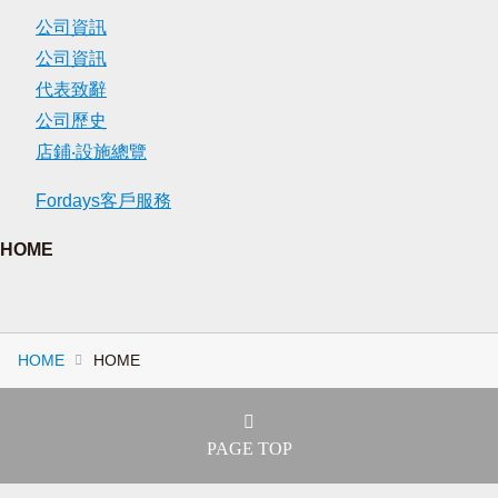
公司資訊
公司資訊
代表致辭
公司歷史
店鋪‧設施總覽
Fordays客戶服務
HOME
HOME
HOME
PAGE TOP