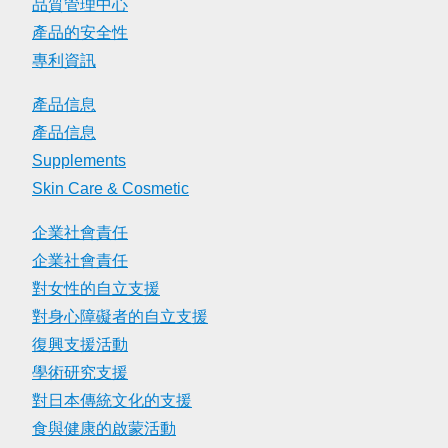
品質管理中心
產品的安全性
專利資訊
產品信息
產品信息
Supplements
Skin Care & Cosmetic
企業社會責任
企業社會責任
對女性的自立支援
對身心障礙者的自立支援
復興支援活動
學術研究支援
對日本傳統文化的支援
食與健康的啟蒙活動