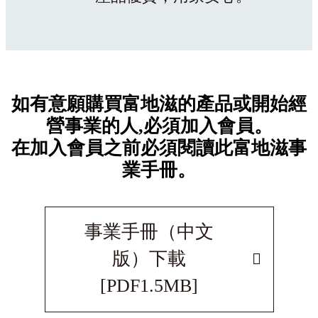
如有意願購買富地滋的產品或開始經
營事業的人,必須加入會員。
在加入會員之前必須閱讀此富地滋事
業手冊。
事業手冊（中文
版）下載
[PDF1.5MB]