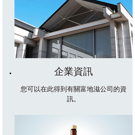
企業資訊
您可以在此得到有關富地滋公司的資
訊。