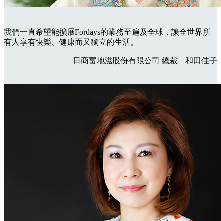
我們一直希望能擴展Fordays的業務至遍及全球，讓全世界所
有人享有快樂、健康而又獨立的生活。
日商富地滋股份有限公司
總裁 和田佳子