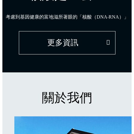
考慮到基因健康的富地滋所著眼的「核酸（DNA‧RNA）」
更多資訊
關於我們