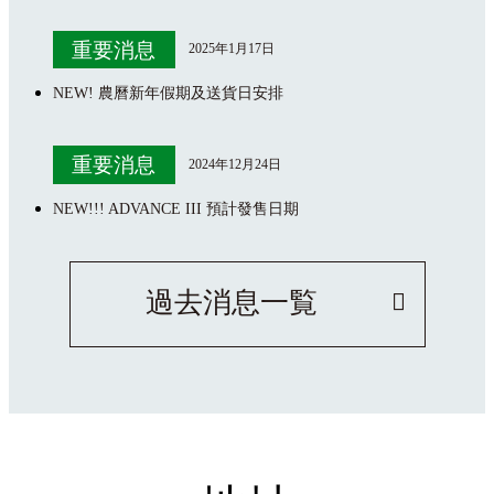
重要消息
2025年1月17日
NEW! 農曆新年假期及送貨日安排
重要消息
2024年12月24日
NEW!!! ADVANCE III 預計發售日期
過去消息一覧