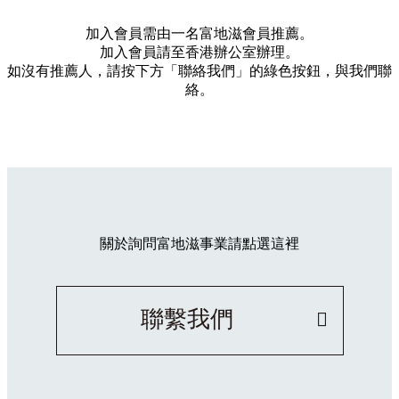
加入會員需由一名富地滋會員推薦。
加入會員請至香港辦公室辦理。
如沒有推薦人，請按下方「聯絡我們」的綠色按鈕，與我們聯
絡。
關於詢問富地滋事業請點選這裡
聯繫我們