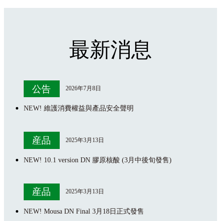
最新消息
公告
2026年7月8日
NEW! 維護消費權益與產品安全聲明
産品
2025年3月13日
NEW! 10.1 version DN 膠原核酸 (3月中後旬發售)
産品
2025年3月13日
NEW! Mousa DN Final 3月18日正式發售