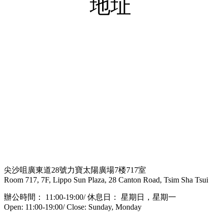
地址
尖沙咀廣東道28號力寶太陽廣場7楼717室
Room 717, 7F, Lippo Sun Plaza, 28 Canton Road, Tsim Sha Tsui
辦公時間： 11:00-19:00/ 休息日： 星期日，星期一
Open: 11:00-19:00/ Close: Sunday, Monday